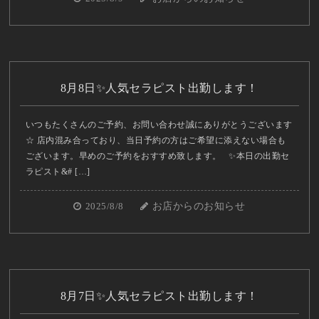
8月8日✨人気セラピスト出勤します！
いつもたくさんのご予約、お問い合わせ誠にありがとうございます
☆ 店内混み合っており、当日予約の方はご希望に添えない場合も
ございます。早めのご予約をおすすめ致します。 ✨本日の出勤セ
ラピスト&# […]
2025/8/8
お店からのお知らせ
8月7日✨人気セラピスト出勤します！