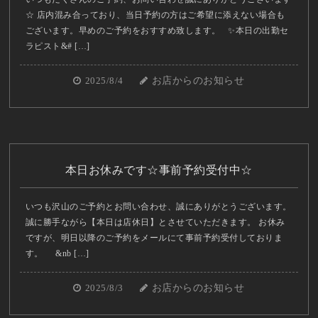
☆ 店内混み合っており、当日予約の方はご希望に添えない場合も
ございます。早めのご予約をおすすめ致します。 ✨本日の出勤セ
ラピスト&# […]
2025/8/4
お店からのお知らせ
本日お休みです☆事前予約受付中☆
いつも沢山のご予約とお問い合わせ、誠にありがとうございます。
誠に勝手ながら【本日は店休日】とさせていただきます。 お休み
ですが、明日以降のご予約をメールにて事前予約受付しておりま
す。 &nb […]
2025/8/3
お店からのお知らせ