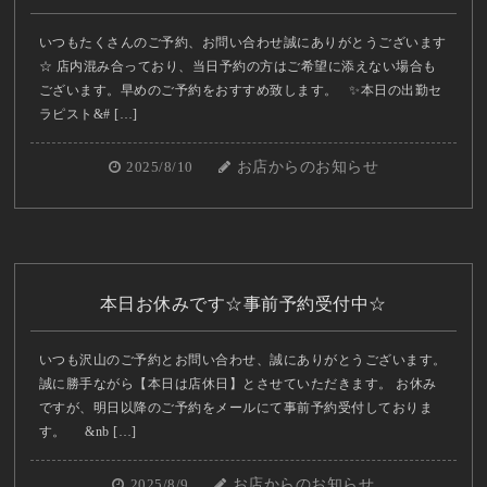
いつもたくさんのご予約、お問い合わせ誠にありがとうございます
☆ 店内混み合っており、当日予約の方はご希望に添えない場合も
ございます。早めのご予約をおすすめ致します。 ✨本日の出勤セ
ラピスト&# […]
2025/8/10
お店からのお知らせ
本日お休みです☆事前予約受付中☆
いつも沢山のご予約とお問い合わせ、誠にありがとうございます。
誠に勝手ながら【本日は店休日】とさせていただきます。 お休み
ですが、明日以降のご予約をメールにて事前予約受付しておりま
す。 &nb […]
2025/8/9
お店からのお知らせ