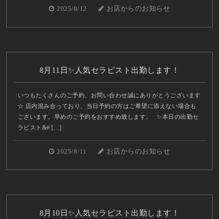
2025/8/12
お店からのお知らせ
8月11日✨人気セラピスト出勤します！
いつもたくさんのご予約、お問い合わせ誠にありがとうございます
☆ 店内混み合っており、当日予約の方はご希望に添えない場合も
ございます。早めのご予約をおすすめ致します。 ✨本日の出勤セ
ラピスト&# […]
2025/8/11
お店からのお知らせ
8月10日✨人気セラピスト出勤します！