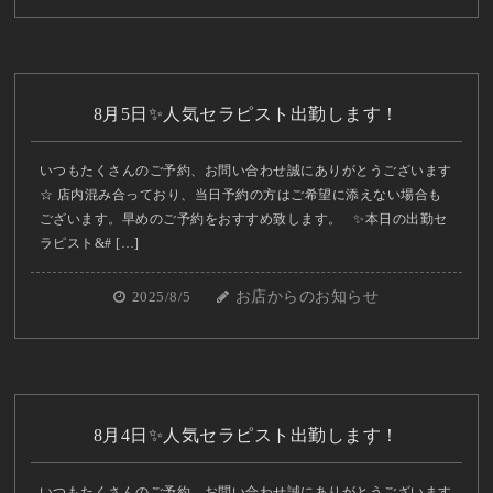
8月5日✨人気セラピスト出勤します！
いつもたくさんのご予約、お問い合わせ誠にありがとうございます
☆ 店内混み合っており、当日予約の方はご希望に添えない場合も
ございます。早めのご予約をおすすめ致します。 ✨本日の出勤セ
ラピスト&# […]
2025/8/5
お店からのお知らせ
8月4日✨人気セラピスト出勤します！
いつもたくさんのご予約、お問い合わせ誠にありがとうございます