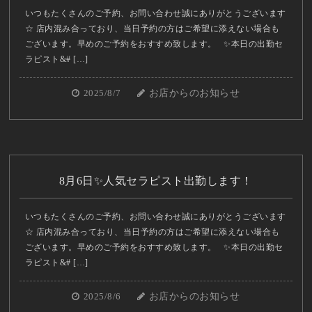
いつもたくさんのご予約、お問い合わせ誠にありがとうございます
☆ 店内混み合っており、当日予約の方はご希望に添えない場合も
ございます。早めのご予約をおすすめ致します。 ✨本日の出勤セ
ラピスト&# […]
2025/8/7
お店からのお知らせ
8月6日✨人気セラピスト出勤します！
いつもたくさんのご予約、お問い合わせ誠にありがとうございます
☆ 店内混み合っており、当日予約の方はご希望に添えない場合も
ございます。早めのご予約をおすすめ致します。 ✨本日の出勤セ
ラピスト&# […]
2025/8/6
お店からのお知らせ