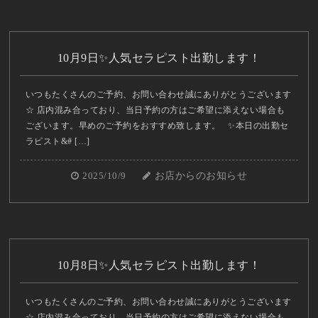
10月9日✨人気セラピスト出勤します！
いつもたくさんのご予約、お問い合わせ誠にありがとうございます
☆ 店内混み合っており、当日予約の方はご希望に添えない場合も
ございます。早めのご予約をおすすめ致します。 ✨本日の出勤セ
ラピスト&# […]
2025/10/9
お店からのお知らせ
10月8日✨人気セラピスト出勤します！
いつもたくさんのご予約、お問い合わせ誠にありがとうございます
☆ 店内混み合っており、当日予約の方はご希望に添えない場合も