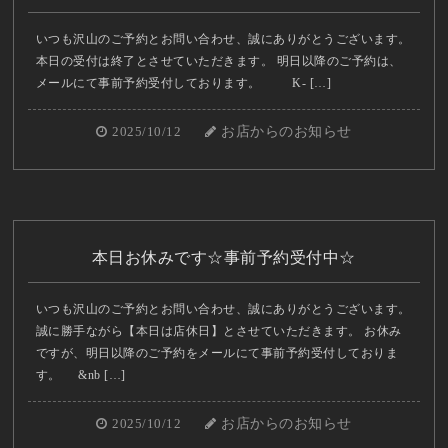
いつも沢山のご予約とお問い合わせ、誠にありがとうございます。
本日の受付は終了とさせていただきます。 明日以降のご予約は、
メールにて事前予約受付しております。 K- […]
2025/10/12
お店からのお知らせ
本日お休みです☆事前予約受付中☆
いつも沢山のご予約とお問い合わせ、誠にありがとうございます。
誠に勝手ながら【本日は店休日】とさせていただきます。 お休み
ですが、明日以降のご予約をメールにて事前予約受付しておりま
す。 &nb […]
2025/10/12
お店からのお知らせ