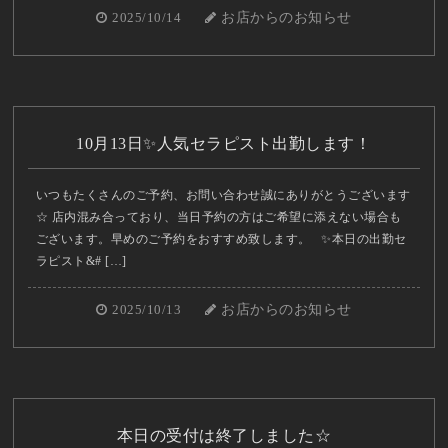
2025/10/14
お店からのお知らせ
10月13日✨人気セラピスト出勤します！
いつもたくさんのご予約、お問い合わせ誠にありがとうございます
☆ 店内混み合っており、当日予約の方はご希望に添えない場合も
ございます。早めのご予約をおすすめ致します。 ✨本日の出勤セ
ラピスト&# […]
2025/10/13
お店からのお知らせ
本日の受付は終了しました☆