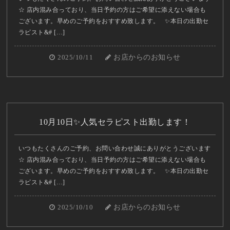
☆ 店内混み合っており、当日予約の方はご希望に添えない場合も
ございます。早めのご予約をおすすめ致します。 ✨本日の出勤セ
ラピスト&# […]
2025/10/11
お店からのお知らせ
10月10日✨人気セラピスト出勤します！
いつもたくさんのご予約、お問い合わせ誠にありがとうございます
☆ 店内混み合っており、当日予約の方はご希望に添えない場合も
ございます。早めのご予約をおすすめ致します。 ✨本日の出勤セ
ラピスト&# […]
2025/10/10
お店からのお知らせ