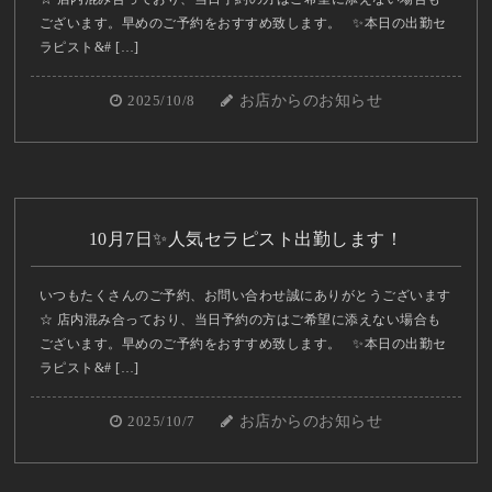
ございます。早めのご予約をおすすめ致します。 ✨本日の出勤セ
ラピスト&# […]
2025/10/8
お店からのお知らせ
10月7日✨人気セラピスト出勤します！
いつもたくさんのご予約、お問い合わせ誠にありがとうございます
☆ 店内混み合っており、当日予約の方はご希望に添えない場合も
ございます。早めのご予約をおすすめ致します。 ✨本日の出勤セ
ラピスト&# […]
2025/10/7
お店からのお知らせ