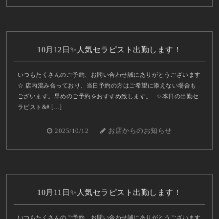
10月12日✨人気セラピスト出勤します！
いつもたくさんのご予約、お問い合わせ誠にありがとうございます
☆ 店内混み合っており、当日予約の方はご希望に添えない場合も
ございます。早めのご予約をおすすめ致します。 ✨本日の出勤セ
ラピスト&# […]
2025/10/12
お店からのお知らせ
10月11日✨人気セラピスト出勤します！
いつもたくさんのご予約、お問い合わせ誠にありがとうございます