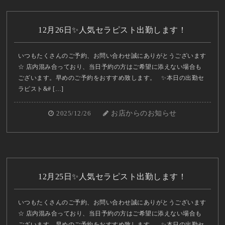
12月26日✨人気セラピスト出勤します！
いつもたくさんのご予約、お問い合わせ誠にありがとうございます
☆ 店内混み合っており、当日予約の方はご希望に添えない場合も
ございます。早めのご予約をおすすめ致します。 ✨本日の出勤セ
ラピスト&# […]
2025/12/26
お店からのお知らせ
12月25日✨人気セラピスト出勤します！
いつもたくさんのご予約、お問い合わせ誠にありがとうございます
☆ 店内混み合っており、当日予約の方はご希望に添えない場合も
ございます。早めのご予約をおすすめ致します。 ✨本日の出勤セ