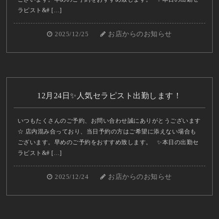
ラピスト&# […]
2025/12/25
お店からのお知らせ
12月24日✨人気セラピスト出勤します！
いつもたくさんのご予約、お問い合わせ誠にありがとうございます
☆ 店内混み合っており、当日予約の方はご希望に添えない場合も
ございます。早めのご予約をおすすめ致します。 ✨本日の出勤セ
ラピスト&# […]
2025/12/24
お店からのお知らせ