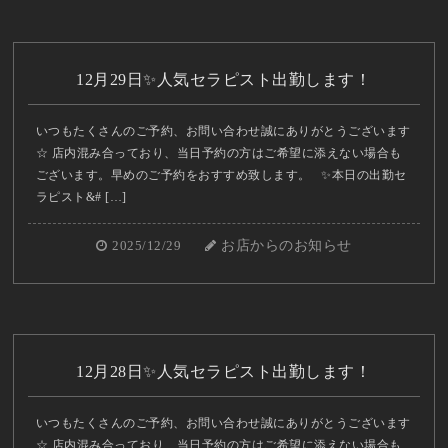
12月29日✨人気セラピスト出勤します！
いつもたくさんのご予約、お問い合わせ誠にありがとうございます
☆ 店内混み合っており、当日予約の方はご希望に添えない場合も
ございます。早めのご予約をおすすめ致します。 ✨本日の出勤セ
ラピスト&# […]
2025/12/29
お店からのお知らせ
12月28日✨人気セラピスト出勤します！
いつもたくさんのご予約、お問い合わせ誠にありがとうございます
☆ 店内混み合っており、当日予約の方はご希望に添えない場合も