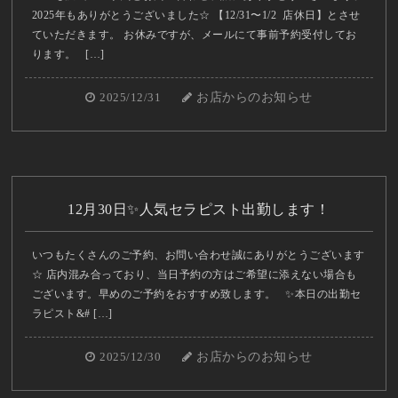
2025年もありがとうございました☆ 【12/31〜1/2 店休日】とさせ
ていただきます。 お休みですが、メールにて事前予約受付してお
ります。 […]
2025/12/31
お店からのお知らせ
12月30日✨人気セラピスト出勤します！
いつもたくさんのご予約、お問い合わせ誠にありがとうございます
☆ 店内混み合っており、当日予約の方はご希望に添えない場合も
ございます。早めのご予約をおすすめ致します。 ✨本日の出勤セ
ラピスト&# […]
2025/12/30
お店からのお知らせ