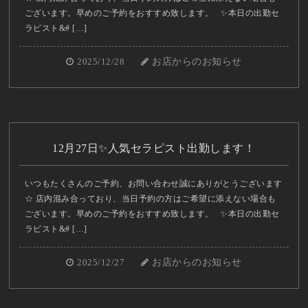
ございます。早めのご予約をおすすめ致します。 ✨本日の出勤セ
ラピスト&# […]
2025/12/28
お店からのお知らせ
12月27日✨人気セラピスト出勤します！
いつもたくさんのご予約、お問い合わせ誠にありがとうございます
☆ 店内混み合っており、当日予約の方はご希望に添えない場合も
ございます。早めのご予約をおすすめ致します。 ✨本日の出勤セ
ラピスト&# […]
2025/12/27
お店からのお知らせ