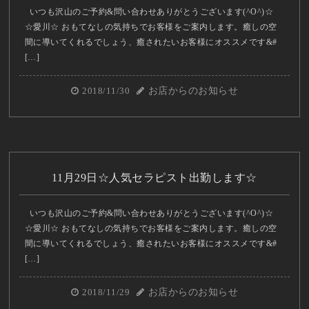
いつも沢山のご予約&問い合わせありがとうございます(^O^)☆
☆愛川☆ おもてなしの気持ちでお客様をご案内します。癒しの空
間に導いてくれるでしょう、癒されたいお客様にオススメです&#
[…]
2018/11/30
お店からのお知らせ
11月29日☆人気セラピスト出勤します☆
いつも沢山のご予約&問い合わせありがとうございます(^O^)☆
☆愛川☆ おもてなしの気持ちでお客様をご案内します。癒しの空
間に導いてくれるでしょう、癒されたいお客様にオススメです&#
[…]
2018/11/29
お店からのお知らせ