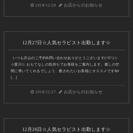
2018/12/28
お店からのお知らせ
12月27日☆人気セラピスト出勤します☆
いつも沢山のご予約&問い合わせありがとうございます(^O^)☆
☆愛川☆ おもてなしの気持ちでお客様をご案内します。癒しの空
間に導いてくれるでしょう、癒されたいお客様にオススメです&#
[…]
2018/12/27
お店からのお知らせ
12月26日☆人気セラピスト出勤します☆