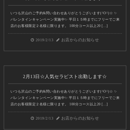
いつも沢山のご予約&問い合わせありがとうございます(^O^)☆ ✨
バレンタインキャンペーン実施中✨ 平日１５時までにフリーでご来
店のお客様限定２名様に限ります。 100分コース以上20 […]
2019/2/13
お店からのお知らせ
2月13日☆人気セラピスト出勤します☆
いつも沢山のご予約&問い合わせありがとうございます(^O^)☆ ✨
バレンタインキャンペーン実施中✨ 平日１５時までにフリーでご来
店のお客様限定２名様に限ります。 100分コース以上20 […]
2019/2/13
お店からのお知らせ