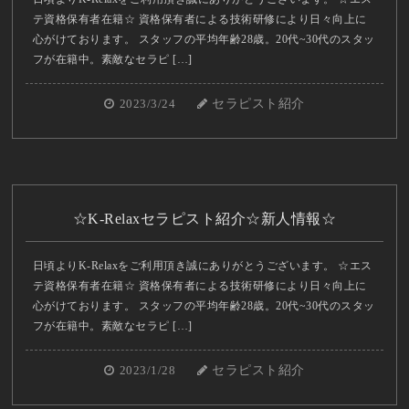
テ資格保有者在籍☆ 資格保有者による技術研修により日々向上に
心がけております。 スタッフの平均年齢28歳。20代~30代のスタッ
フが在籍中。素敵なセラピ […]
2023/3/24
セラピスト紹介
☆K-Relaxセラピスト紹介☆新人情報☆
日頃よりK-Relaxをご利用頂き誠にありがとうございます。 ☆エス
テ資格保有者在籍☆ 資格保有者による技術研修により日々向上に
心がけております。 スタッフの平均年齢28歳。20代~30代のスタッ
フが在籍中。素敵なセラピ […]
2023/1/28
セラピスト紹介