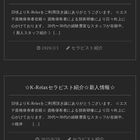
日頃よりK-Relaxをご利用頂き誠にありがとうございます。 ☆エス
テ資格保有者在籍☆ 資格保有者による技術研修により日々向上に
心がけております。 20代〜30代の経験豊富なスタッフが在籍中。
《 新人スタッフ紹介 》 […]
2026/2/1
セラピスト紹介
☆K-Relaxセラピスト紹介☆新人情報☆
日頃よりK-Relaxをご利用頂き誠にありがとうございます。 ☆エス
テ資格保有者在籍☆ 資格保有者による技術研修により日々向上に
心がけております。 20代〜30代の経験豊富なスタッフが在籍中。
☆桃井 […]
2025/8/28
セラピスト紹介