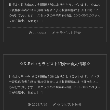
日頃よりK-Relaxをご利用頂き誠にありがとうございます。 ☆エス
テ資格保有者在籍☆ 資格保有者による技術研修により日々向上に
心がけております。 スタッフの平均年齢28歳。20代~30代のスタッ
フが在籍中。 &nbsp […]
2023/9/5
セラピスト紹介
☆K-Relaxセラピスト紹介☆新人情報☆
日頃よりK-Relaxをご利用頂き誠にありがとうございます。 ☆エス
テ資格保有者在籍☆ 資格保有者による技術研修により日々向上に
心がけております。 スタッフの平均年齢28歳。20代~30代のスタッ
フが在籍中。 &nbsp […]
2023/7/19
セラピスト紹介