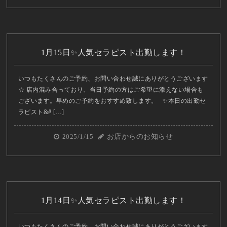
1月15日✨人気セラピスト出勤します！
いつもたくさんのご予約、お問い合わせ誠にありがとうございます
☆ 店内混み合っており、当日予約の方はご希望に添えない場合も
ございます。早めのご予約をおすすめ致します。 ✨本日の出勤セ
ラピスト&# […]
2025/1/15
お店からのお知らせ
1月14日✨人気セラピスト出勤します！
いつもたくさんのご予約、お問い合わせ誠にありがとうございます