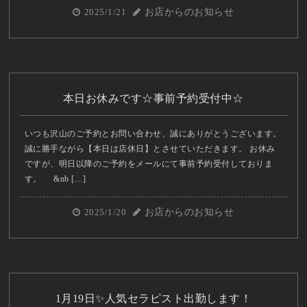
2025/1/21
お店からのお知らせ
本日お休みです☆事前予約受付中☆
いつも沢山のご予約とお問い合わせ、誠にありがとうございます。
誠に勝手ながら【本日は店休日】とさせていただきます。 お休み
ですが、明日以降のご予約をメールにて事前予約受付しておりま
す。 &nb […]
2025/1/20
お店からのお知らせ
1月19日✨人気セラピスト出勤します！