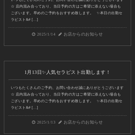
☆ 店内混み合っており、当日予約の方はご希望に添えない場合も
ございます。早めのご予約をおすすめ致します。 ✨本日の出勤セ
ラピスト&# […]
2025/1/14
お店からのお知らせ
1月13日✨人気セラピスト出勤します！
いつもたくさんのご予約、お問い合わせ誠にありがとうございます
☆ 店内混み合っており、当日予約の方はご希望に添えない場合も
ございます。早めのご予約をおすすめ致します。 ✨本日の出勤セ
ラピスト&# […]
2025/1/13
お店からのお知らせ