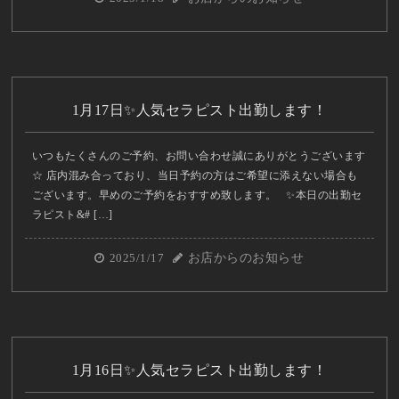
1月17日✨人気セラピスト出勤します！
いつもたくさんのご予約、お問い合わせ誠にありがとうございます
☆ 店内混み合っており、当日予約の方はご希望に添えない場合も
ございます。早めのご予約をおすすめ致します。 ✨本日の出勤セ
ラピスト&# […]
2025/1/17
お店からのお知らせ
1月16日✨人気セラピスト出勤します！