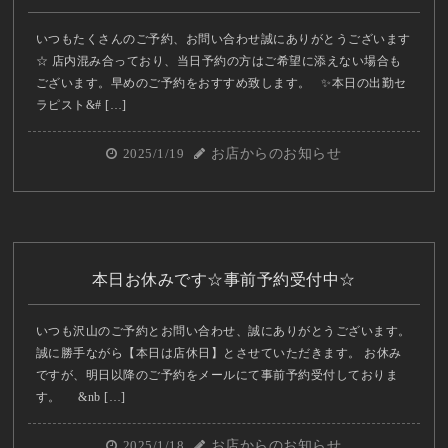
いつもたくさんのご予約、お問い合わせ誠にありがとうございます
☆ 店内混み合っており、当日予約の方はご希望に添えない場合も
ございます。早めのご予約をおすすめ致します。 ✨本日の出勤セ
ラピスト&# […]
2025/1/19
お店からのお知らせ
本日お休みです☆事前予約受付中☆
いつも沢山のご予約とお問い合わせ、誠にありがとうございます。
誠に勝手ながら【本日は店休日】とさせていただきます。 お休み
ですが、明日以降のご予約をメールにて事前予約受付しておりま
す。 &nb […]
2025/1/18
お店からのお知らせ