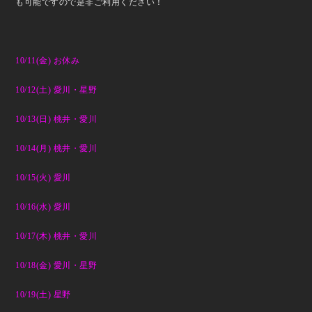
も可能ですので是非ご利用ください！
10/11
(
金) お休み
10/12(土) 愛川・星野
10/13(日) 桃井・愛川
10/14(月) 桃井・愛川
10/15(火) 愛川
10/16(水) 愛川
10/17(木) 桃井・愛川
10/18(金) 愛川・星野
10/19(土) 星野