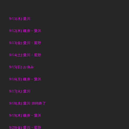
9/11(水) 愛川
9/12(木) 桃井・愛川
9/13(金) 愛川・星野
9/14(土) 愛川・星野
9/15(日) お休み
9/16(月) 桃井・愛川
9/17(火) 愛川
9/18(水) 愛川 18時終了
9/19(木) 桃井・愛川
9/20(金) 愛川・星野