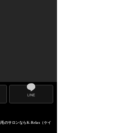
サロンならK-Relax（ケイ