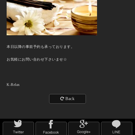
本日以降の事前予約も承っております。
お気軽にお問い合わせ下さいませ☆
K-Relax
Back