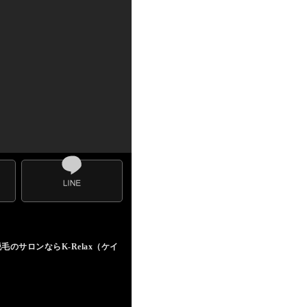
サロンならK-Relax（ケイ